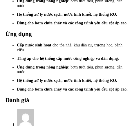
Ứng dụng trong nông nghiệp
: bơm tưới tiêu, phun sương, dẫn
nước.
Hệ thống xử lý nước sạch, nước tinh khiết, hệ thống RO.
Dùng cho bơm chữa cháy và các công trình yêu cầu cột áp cao.
Ứng dụng
Cấp nước sinh hoạt
cho tòa nhà, khu dân cư, trường học, bệnh
viện.
Tăng áp cho hệ thống cấp nước công nghiệp và dân dụng.
Ứng dụng trong nông nghiệp
: bơm tưới tiêu, phun sương, dẫn
nước.
Hệ thống xử lý nước sạch, nước tinh khiết, hệ thống RO.
Dùng cho bơm chữa cháy và các công trình yêu cầu cột áp cao.
Đánh giá