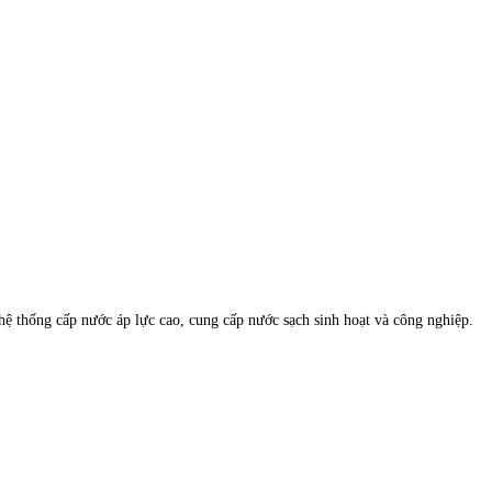
hệ thống cấp nước áp lực cao, cung cấp nước sạch sinh hoạt và công nghiệp.