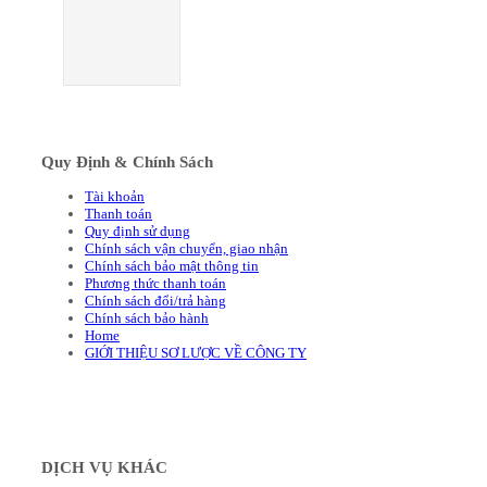
Quy Định & Chính Sách
Tài khoản
Thanh toán
Quy định sử dụng
Chính sách vận chuyển, giao nhận
Chính sách bảo mật thông tin
Phương thức thanh toán
Chính sách đổi/trả hàng
Chính sách bảo hành
Home
GIỚI THIỆU SƠ LƯỢC VỀ CÔNG TY
DỊCH VỤ KHÁC