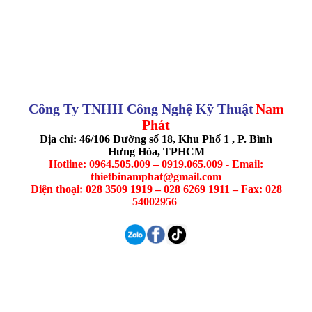
Công Ty TNHH Công Nghệ Kỹ Thuật
Nam
Phát
Địa chỉ: 46/106 Đường số 18, Khu Phố 1 , P. Bình
Hưng Hòa, TPHCM
Hotline: 0964.505.009 – 0919.065.009 - Email:
thietbinamphat@gmail.com
Điện thoại: 028 3509 1919 – 028 6269 1911 – Fax: 028
54002956