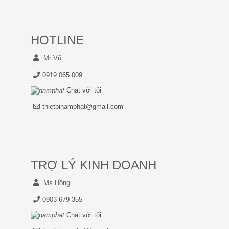
HOTLINE
Mr Vũ
0919 065 009
Chat với tôi
thietbinamphat@gmail.com
TRỢ LÝ KINH DOANH
Ms Hồng
0903 679 355
Chat với tôi