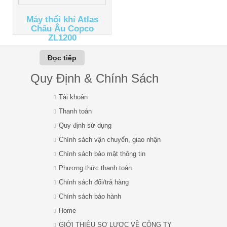
Máy thổi khí Atlas
Châu Âu Copco
ZL1200
Đọc tiếp
Quy Định & Chính Sách
Tài khoản
Thanh toán
Quy định sử dụng
Chính sách vận chuyển, giao nhận
Chính sách bảo mật thông tin
Phương thức thanh toán
Chính sách đổi/trả hàng
Chính sách bảo hành
Home
GIỚI THIỆU SƠ LƯỢC VỀ CÔNG TY