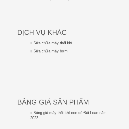
DỊCH VỤ KHÁC
Sửa chữa máy thổi khí
Sửa chữa máy bơm
BẢNG GIÁ SẢN PHẨM
Bảng giá máy thổi khí con sò Đài Loan năm
2023