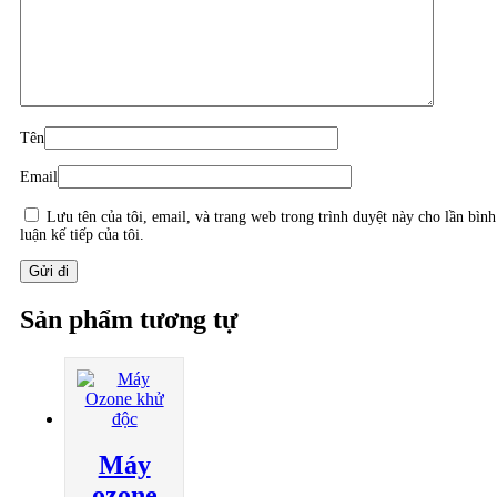
Tên
Email
Lưu tên của tôi, email, và trang web trong trình duyệt này cho lần bình
luận kế tiếp của tôi.
Sản phẩm tương tự
Máy
ozone