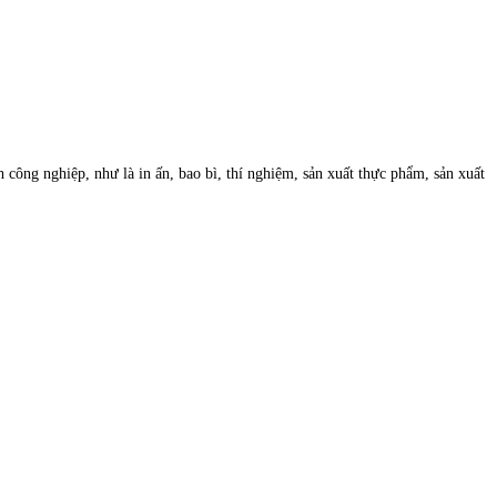
h công nghiệp, như là in ấn, bao bì, thí nghiệm, sản xuất thực phẩm, sản xuất