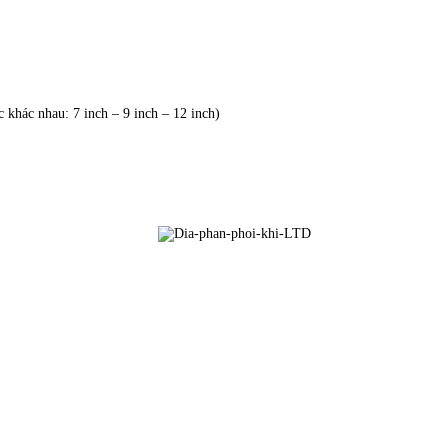
khác nhau: 7 inch – 9 inch – 12 inch)