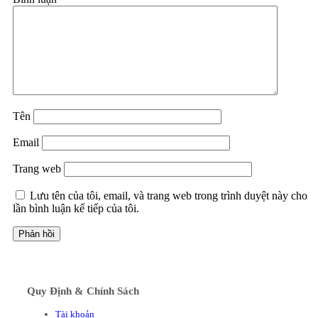
Tên
Email
Trang web
Lưu tên của tôi, email, và trang web trong trình duyệt này cho
lần bình luận kế tiếp của tôi.
Quy Định & Chính Sách
Tài khoản