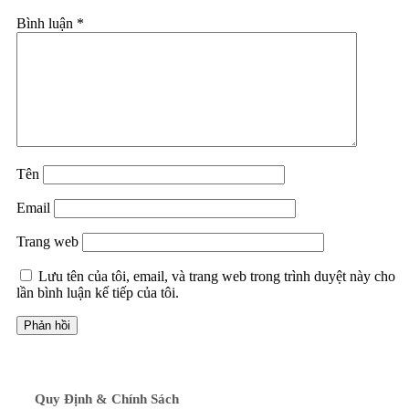
Bình luận
*
Tên
Email
Trang web
Lưu tên của tôi, email, và trang web trong trình duyệt này cho
lần bình luận kế tiếp của tôi.
Quy Định & Chính Sách