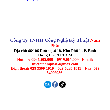
Công Ty TNHH Công Nghệ Kỹ Thuật
Nam
Phát
Địa chỉ: 46/106 Đường số 18, Khu Phố 1 , P. Bình
Hưng Hòa, TPHCM
Hotline: 0964.505.009 – 0919.065.009 - Email:
thietbinamphat@gmail.com
Điện thoại: 028 3509 1919 – 028 6269 1911 – Fax: 028
54002956