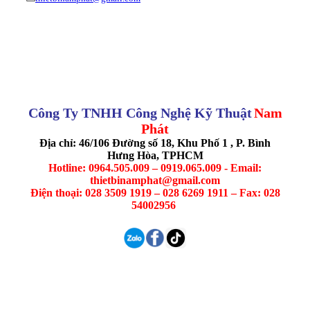
Công Ty TNHH Công Nghệ Kỹ Thuật
Nam
Phát
Địa chỉ: 46/106 Đường số 18, Khu Phố 1 , P. Bình
Hưng Hòa, TPHCM
Hotline: 0964.505.009 – 0919.065.009 - Email:
thietbinamphat@gmail.com
Điện thoại: 028 3509 1919 – 028 6269 1911 – Fax: 028
54002956