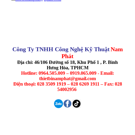
Công Ty TNHH Công Nghệ Kỹ Thuật
Nam
Phát
Địa chỉ: 46/106 Đường số 18, Khu Phố 1 , P. Bình
Hưng Hòa, TPHCM
Hotline: 0964.505.009 – 0919.065.009 - Email:
thietbinamphat@gmail.com
Điện thoại: 028 3509 1919 – 028 6269 1911 – Fax: 028
54002956