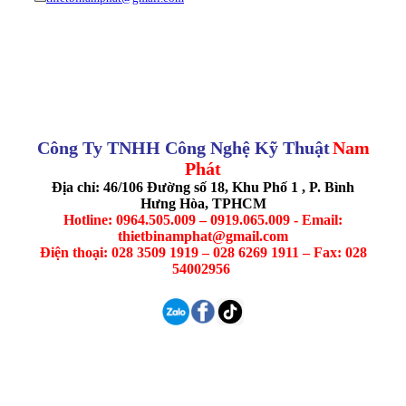
Công Ty TNHH Công Nghệ Kỹ Thuật
Nam
Phát
Địa chỉ: 46/106 Đường số 18, Khu Phố 1 , P. Bình
Hưng Hòa, TPHCM
Hotline: 0964.505.009 – 0919.065.009 - Email:
thietbinamphat@gmail.com
Điện thoại: 028 3509 1919 – 028 6269 1911 – Fax: 028
54002956