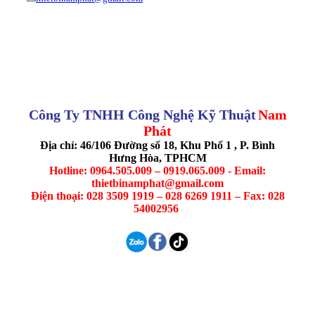
Công Ty TNHH Công Nghệ Kỹ Thuật
Nam
Phát
Địa chỉ: 46/106 Đường số 18, Khu Phố 1 , P. Bình
Hưng Hòa, TPHCM
Hotline: 0964.505.009 – 0919.065.009 - Email:
thietbinamphat@gmail.com
Điện thoại: 028 3509 1919 – 028 6269 1911 – Fax: 028
54002956