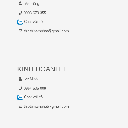
Ms Hồng
0903 679 355
Chat với tôi
thietbinamphat@gmail.com
KINH DOANH 1
Mr Minh
0964 505 009
Chat với tôi
thietbinamphat@gmail.com