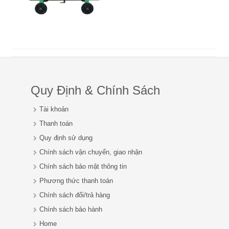
Quy Định & Chính Sách
Tài khoản
Thanh toán
Quy định sử dụng
Chính sách vận chuyển, giao nhận
Chính sách bảo mật thông tin
Phương thức thanh toán
Chính sách đổi/trả hàng
Chính sách bảo hành
Home