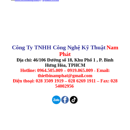
Công Ty TNHH Công Nghệ Kỹ Thuật
Nam
Phát
Địa chỉ: 46/106 Đường số 18, Khu Phố 1 , P. Bình
Hưng Hòa, TPHCM
Hotline: 0964.505.009 – 0919.065.009 - Email:
thietbinamphat@gmail.com
Điện thoại: 028 3509 1919 – 028 6269 1911 – Fax: 028
54002956