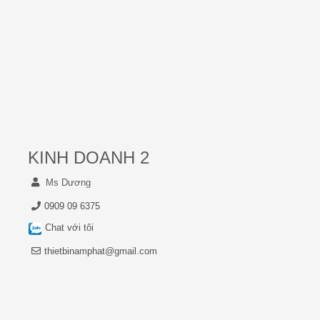
KINH DOANH 2
Ms Dương
0909 09 6375
Chat với tôi
thietbinamphat@gmail.com