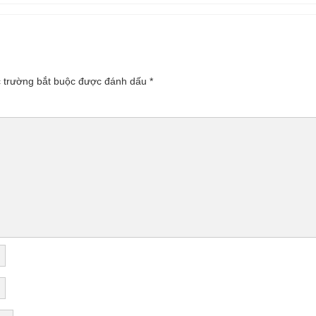
 trường bắt buộc được đánh dấu
*