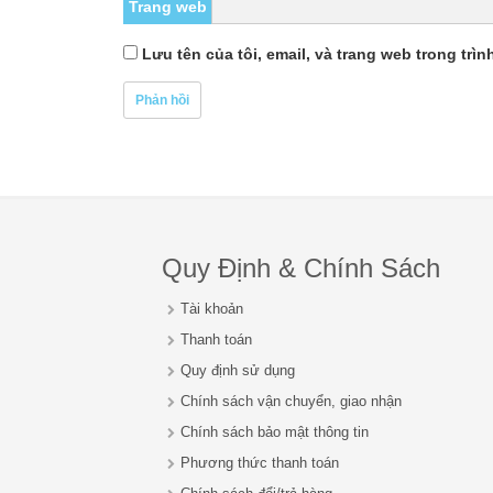
Trang web
Lưu tên của tôi, email, và trang web trong trìn
Quy Định & Chính Sách
Tài khoản
Thanh toán
Quy định sử dụng
Chính sách vận chuyển, giao nhận
Chính sách bảo mật thông tin
Phương thức thanh toán