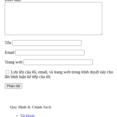
Tên
Email
Trang web
Lưu tên của tôi, email, và trang web trong trình duyệt này cho
lần bình luận kế tiếp của tôi.
Quy Định & Chính Sách
Tài khoản