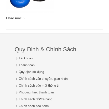
Phao mac 3
Quy Định & Chính Sách
Tài khoản
Thanh toán
Quy định sử dụng
Chính sách vận chuyển, giao nhận
Chính sách bảo mật thông tin
Phương thức thanh toán
Chính sách đổi/trả hàng
Chính sách bảo hành