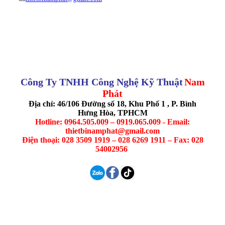
Công Ty TNHH Công Nghệ Kỹ Thuật
Nam
Phát
Địa chỉ: 46/106 Đường số 18, Khu Phố 1 , P. Bình
Hưng Hòa, TPHCM
Hotline: 0964.505.009 – 0919.065.009 - Email:
thietbinamphat@gmail.com
Điện thoại: 028 3509 1919 – 028 6269 1911 – Fax: 028
54002956