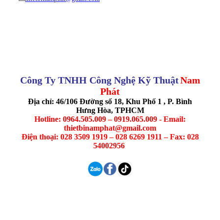
Công Ty TNHH Công Nghệ Kỹ Thuật
Nam
Phát
Địa chỉ: 46/106 Đường số 18, Khu Phố 1 , P. Bình
Hưng Hòa, TPHCM
Hotline: 0964.505.009 – 0919.065.009 - Email:
thietbinamphat@gmail.com
Điện thoại: 028 3509 1919 – 028 6269 1911 – Fax: 028
54002956