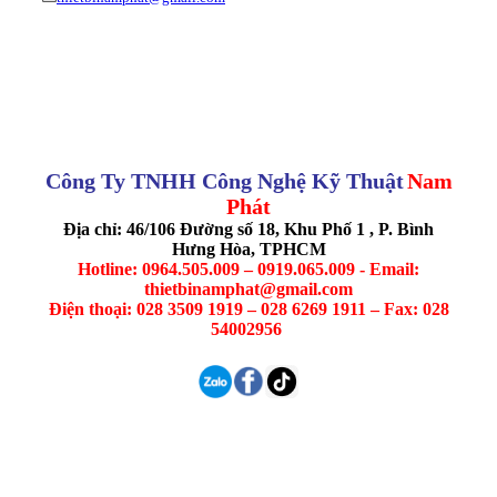
Công Ty TNHH Công Nghệ Kỹ Thuật
Nam
Phát
Địa chỉ: 46/106 Đường số 18, Khu Phố 1 , P. Bình
Hưng Hòa, TPHCM
Hotline: 0964.505.009 – 0919.065.009 - Email:
thietbinamphat@gmail.com
Điện thoại: 028 3509 1919 – 028 6269 1911 – Fax: 028
54002956