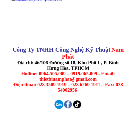
Công Ty TNHH Công Nghệ Kỹ Thuật
Nam
Phát
Địa chỉ: 46/106 Đường số 18, Khu Phố 1 , P. Bình
Hưng Hòa, TPHCM
Hotline: 0964.505.009 – 0919.065.009 - Email:
thietbinamphat@gmail.com
Điện thoại: 028 3509 1919 – 028 6269 1911 – Fax: 028
54002956