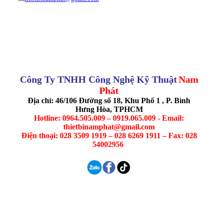
Công Ty TNHH Công Nghệ Kỹ Thuật
Nam
Phát
Địa chỉ: 46/106 Đường số 18, Khu Phố 1 , P. Bình
Hưng Hòa, TPHCM
Hotline: 0964.505.009 – 0919.065.009 - Email:
thietbinamphat@gmail.com
Điện thoại: 028 3509 1919 – 028 6269 1911 – Fax: 028
54002956