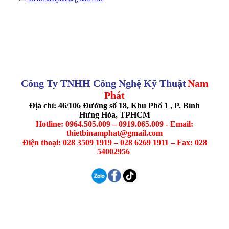
Công Ty TNHH Công Nghệ Kỹ Thuật
Nam
Phát
Địa chỉ: 46/106 Đường số 18, Khu Phố 1 , P. Bình
Hưng Hòa, TPHCM
Hotline: 0964.505.009 – 0919.065.009 - Email:
thietbinamphat@gmail.com
Điện thoại: 028 3509 1919 – 028 6269 1911 – Fax: 028
54002956