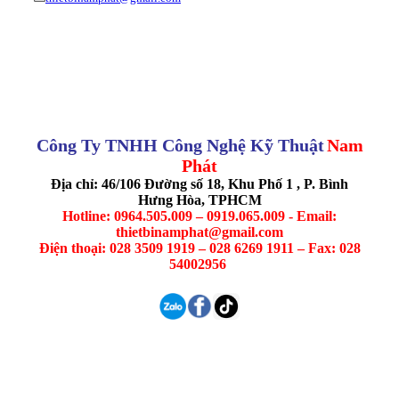
Công Ty TNHH Công Nghệ Kỹ Thuật
Nam
Phát
Địa chỉ: 46/106 Đường số 18, Khu Phố 1 , P. Bình
Hưng Hòa, TPHCM
Hotline: 0964.505.009 – 0919.065.009 - Email:
thietbinamphat@gmail.com
Điện thoại: 028 3509 1919 – 028 6269 1911 – Fax: 028
54002956