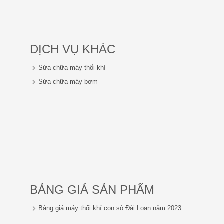
DỊCH VỤ KHÁC
Sửa chữa máy thổi khí
Sửa chữa máy bơm
BẢNG GIÁ SẢN PHẨM
Bảng giá máy thổi khí con sò Đài Loan năm 2023