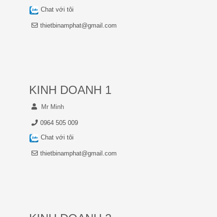
Chat với tôi
thietbinamphat@gmail.com
KINH DOANH 1
Mr Minh
0964 505 009
Chat với tôi
thietbinamphat@gmail.com