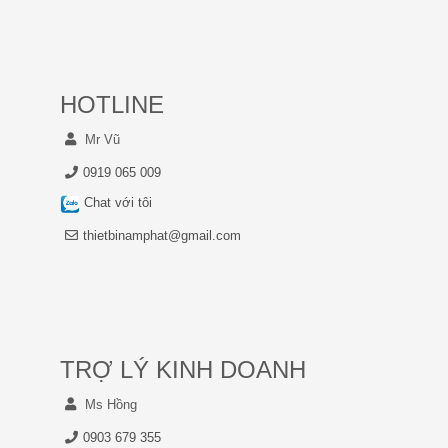
HOTLINE
Mr Vũ
0919 065 009
Chat với tôi
thietbinamphat@gmail.com
TRỢ LÝ KINH DOANH
Ms Hồng
0903 679 355