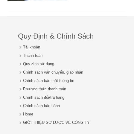
Quy Định & Chính Sách
Tài khoản
Thanh toán
Quy định sử dụng
Chính sách vận chuyển, giao nhận
Chính sách bảo mật thông tin
Phương thức thanh toán
Chính sách đổi/trả hàng
Chính sách bảo hành
Home
GIỚI THIỆU SƠ LƯỢC VỀ CÔNG TY