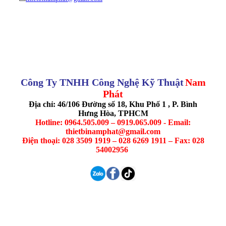
Công Ty TNHH Công Nghệ Kỹ Thuật
Nam
Phát
Địa chỉ: 46/106 Đường số 18, Khu Phố 1 , P. Bình
Hưng Hòa, TPHCM
Hotline: 0964.505.009 – 0919.065.009 - Email:
thietbinamphat@gmail.com
Điện thoại: 028 3509 1919 – 028 6269 1911 – Fax: 028
54002956