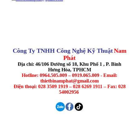
Công Ty TNHH Công Nghệ Kỹ Thuật
Nam
Phát
Địa chỉ: 46/106 Đường số 18, Khu Phố 1 , P. Bình
Hưng Hòa, TPHCM
Hotline: 0964.505.009 – 0919.065.009 - Email:
thietbinamphat@gmail.com
Điện thoại: 028 3509 1919 – 028 6269 1911 – Fax: 028
54002956