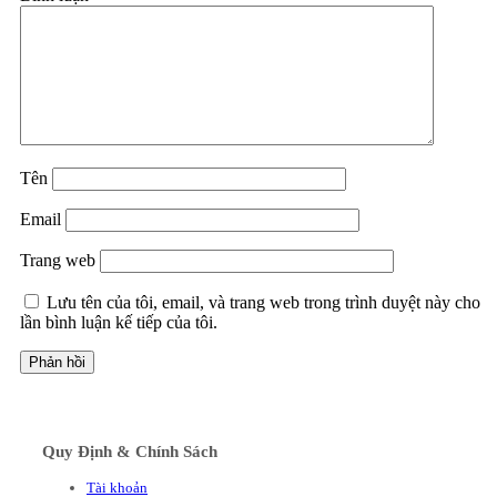
Tên
Email
Trang web
Lưu tên của tôi, email, và trang web trong trình duyệt này cho
lần bình luận kế tiếp của tôi.
Quy Định & Chính Sách
Tài khoản