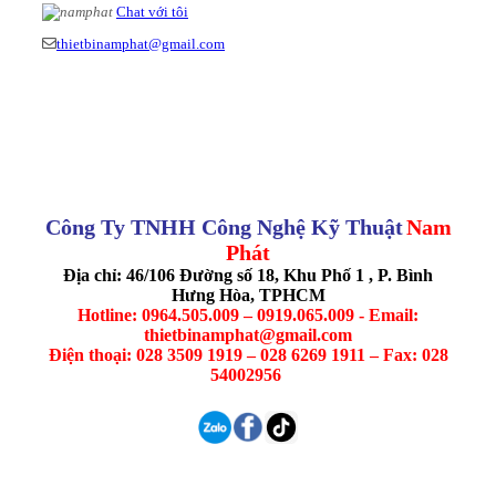
Chat với tôi
thietbinamphat@gmail.com
Công Ty TNHH Công Nghệ Kỹ Thuật
Nam
Phát
Địa chỉ: 46/106 Đường số 18, Khu Phố 1 , P. Bình
Hưng Hòa, TPHCM
Hotline: 0964.505.009 – 0919.065.009 - Email:
thietbinamphat@gmail.com
Điện thoại: 028 3509 1919 – 028 6269 1911 – Fax: 028
54002956