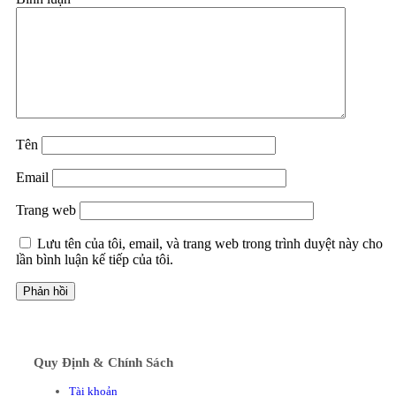
Tên
Email
Trang web
Lưu tên của tôi, email, và trang web trong trình duyệt này cho
lần bình luận kế tiếp của tôi.
Quy Định & Chính Sách
Tài khoản