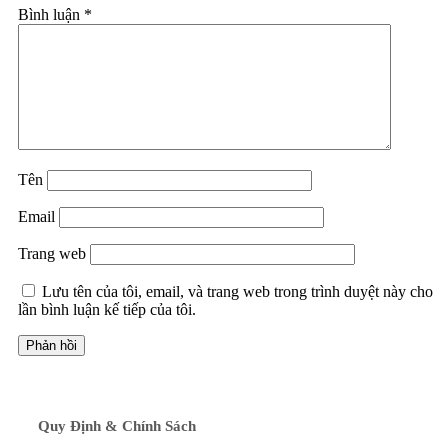
Bình luận
*
Tên
Email
Trang web
Lưu tên của tôi, email, và trang web trong trình duyệt này cho
lần bình luận kế tiếp của tôi.
Quy Định & Chính Sách