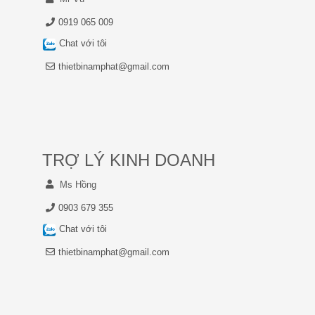
0919 065 009
Chat với tôi
thietbinamphat@gmail.com
TRỢ LÝ KINH DOANH
Ms Hồng
0903 679 355
Chat với tôi
thietbinamphat@gmail.com