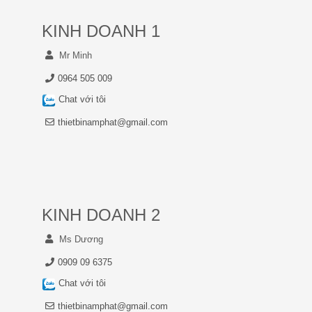
KINH DOANH 1
Mr Minh
0964 505 009
Chat với tôi
thietbinamphat@gmail.com
KINH DOANH 2
Ms Dương
0909 09 6375
Chat với tôi
thietbinamphat@gmail.com