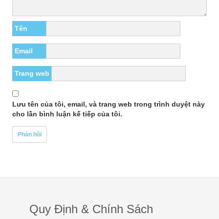
Tên
Email
Trang web
Lưu tên của tôi, email, và trang web trong trình duyệt này
cho lần bình luận kế tiếp của tôi.
Quy Định & Chính Sách