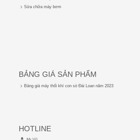
Sửa chữa máy bơm
BẢNG GIÁ SẢN PHẨM
Bảng giá máy thổi khí con sò Đài Loan năm 2023
HOTLINE
Mr Vũ