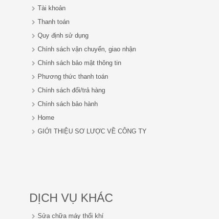
Tài khoản
Thanh toán
Quy định sử dụng
Chính sách vận chuyển, giao nhận
Chính sách bảo mật thông tin
Phương thức thanh toán
Chính sách đổi/trả hàng
Chính sách bảo hành
Home
GIỚI THIỆU SƠ LƯỢC VỀ CÔNG TY
DỊCH VỤ KHÁC
Sửa chữa máy thổi khí