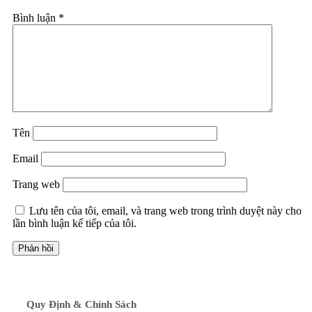
Bình luận
*
Tên
Email
Trang web
Lưu tên của tôi, email, và trang web trong trình duyệt này cho
lần bình luận kế tiếp của tôi.
Quy Định & Chính Sách