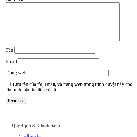
Tên
Email
Trang web
Lưu tên của tôi, email, và trang web trong trình duyệt này cho
lần bình luận kế tiếp của tôi.
Quy Định & Chính Sách
Tài khoản