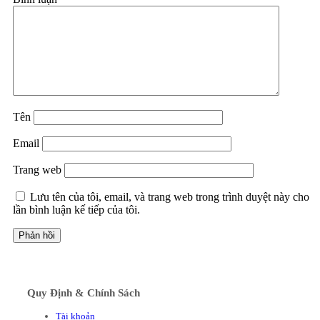
Tên
Email
Trang web
Lưu tên của tôi, email, và trang web trong trình duyệt này cho
lần bình luận kế tiếp của tôi.
Quy Định & Chính Sách
Tài khoản