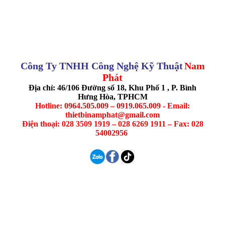
Công Ty TNHH Công Nghệ Kỹ Thuật
Nam
Phát
Địa chỉ: 46/106 Đường số 18, Khu Phố 1 , P. Bình
Hưng Hòa, TPHCM
Hotline: 0964.505.009 – 0919.065.009 - Email:
thietbinamphat@gmail.com
Điện thoại: 028 3509 1919 – 028 6269 1911 – Fax: 028
54002956