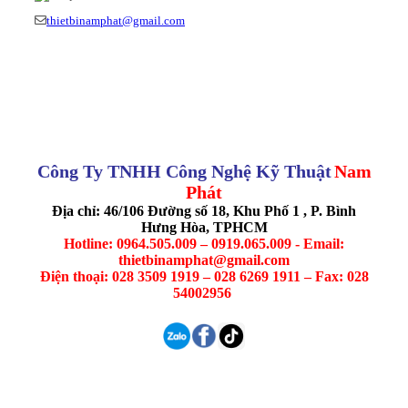
thietbinamphat@gmail.com
Công Ty TNHH Công Nghệ Kỹ Thuật
Nam
Phát
Địa chỉ: 46/106 Đường số 18, Khu Phố 1 , P. Bình
Hưng Hòa, TPHCM
Hotline: 0964.505.009 – 0919.065.009 - Email:
thietbinamphat@gmail.com
Điện thoại: 028 3509 1919 – 028 6269 1911 – Fax: 028
54002956