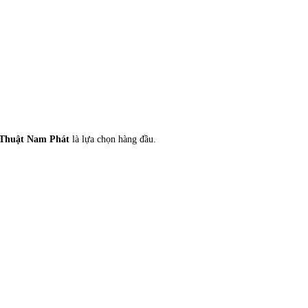
Thuật Nam Phát
là lựa chọn hàng đầu.