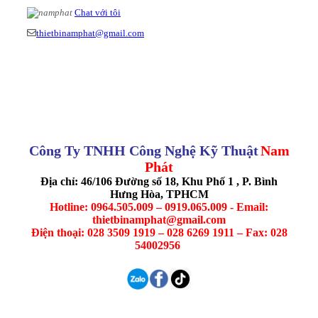
Chat với tôi
thietbinamphat@gmail.com
Công Ty TNHH Công Nghệ Kỹ Thuật
Nam
Phát
Địa chỉ: 46/106 Đường số 18, Khu Phố 1 , P. Bình
Hưng Hòa, TPHCM
Hotline: 0964.505.009 – 0919.065.009 - Email:
thietbinamphat@gmail.com
Điện thoại: 028 3509 1919 – 028 6269 1911 – Fax: 028
54002956