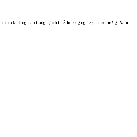
 năm kinh nghiệm trong ngành thiết bị công nghiệp – môi trường,
Nam