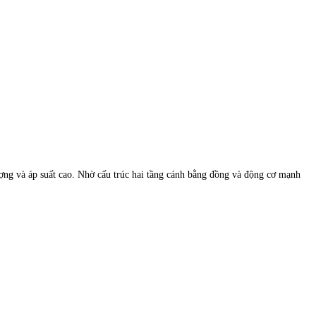
ợng và áp suất cao. Nhờ cấu trúc hai tầng cánh bằng đồng và động cơ mạnh