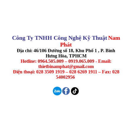
Công Ty TNHH Công Nghệ Kỹ Thuật
Nam
Phát
Địa chỉ: 46/106 Đường số 18, Khu Phố 1 , P. Bình
Hưng Hòa, TPHCM
Hotline: 0964.505.009 – 0919.065.009 - Email:
thietbinamphat@gmail.com
Điện thoại: 028 3509 1919 – 028 6269 1911 – Fax: 028
54002956