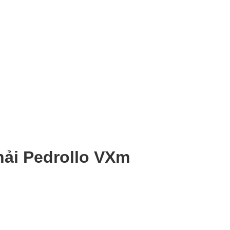
ải Pedrollo VXm