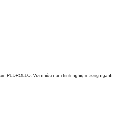
 tâm PEDROLLO. Với nhiều năm kinh nghiệm trong ngành