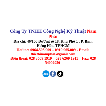
Công Ty TNHH Công Nghệ Kỹ Thuật
Nam
Phát
Địa chỉ: 46/106 Đường số 18, Khu Phố 1 , P. Bình
Hưng Hòa, TPHCM
Hotline: 0964.505.009 – 0919.065.009 - Email:
thietbinamphat@gmail.com
Điện thoại: 028 3509 1919 – 028 6269 1911 – Fax: 028
54002956