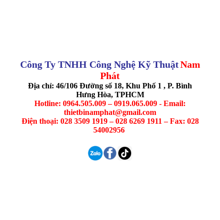
Công Ty TNHH Công Nghệ Kỹ Thuật
Nam
Phát
Địa chỉ: 46/106 Đường số 18, Khu Phố 1 , P. Bình
Hưng Hòa, TPHCM
Hotline: 0964.505.009 – 0919.065.009 - Email:
thietbinamphat@gmail.com
Điện thoại: 028 3509 1919 – 028 6269 1911 – Fax: 028
54002956