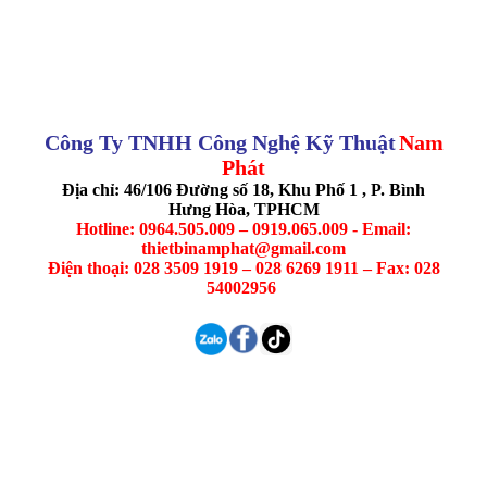
Công Ty TNHH Công Nghệ Kỹ Thuật
Nam
Phát
Địa chỉ: 46/106 Đường số 18, Khu Phố 1 , P. Bình
Hưng Hòa, TPHCM
Hotline: 0964.505.009 – 0919.065.009 - Email:
thietbinamphat@gmail.com
Điện thoại: 028 3509 1919 – 028 6269 1911 – Fax: 028
54002956