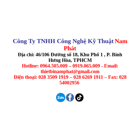
Công Ty TNHH Công Nghệ Kỹ Thuật
Nam
Phát
Địa chỉ: 46/106 Đường số 18, Khu Phố 1 , P. Bình
Hưng Hòa, TPHCM
Hotline: 0964.505.009 – 0919.065.009 - Email:
thietbinamphat@gmail.com
Điện thoại: 028 3509 1919 – 028 6269 1911 – Fax: 028
54002956