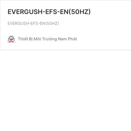
EVERGUSH-EFS-EN(50HZ)
EVERGUSH-EFS-EN(50HZ)
Thiết Bị Môi Trường Nam Phát